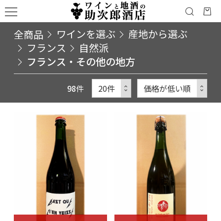
全商品
ワインを選ぶ
産地から選ぶ
フランス
自然派
フランス・その他の地方
98
件