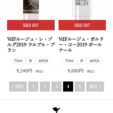
SOLD OUT
SOLD OUT
VdFルージュ・レ・ゾ
VdFルージュ・ガルド
ルグ2019 ラルブル・ブ
ー・コー2019 ボール
ラン
ナール
750ml
赤
自然派
750ml
赤
自然派
9,240円
9,680円
（税込）
（税込）
PREV
1
2
3
4
5
NEXT